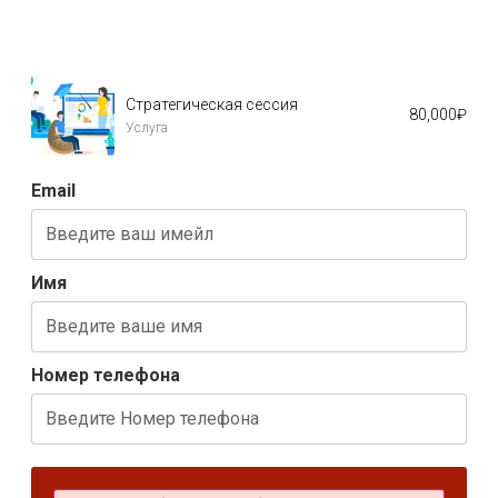
Стратегическая сессия
80,000
₽
Услуга
Email
Имя
Номер телефона