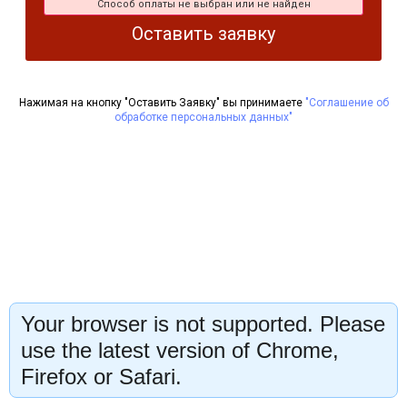
Способ оплаты не выбран или не найден
Оставить заявку
Нажимая на кнопку "Оставить Заявку" вы принимаете
"Соглашение об
обработке персональных данных"
Your browser is not supported. Please
use the latest version of Chrome,
Firefox or Safari.