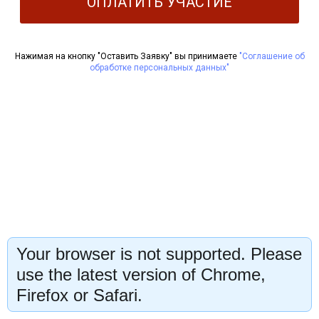
ОПЛАТИТЬ УЧАСТИЕ
Нажимая на кнопку "Оставить Заявку" вы принимаете
"Соглашение об
обработке персональных данных"
Your browser is not supported. Please
use the latest version of Chrome,
Firefox or Safari.