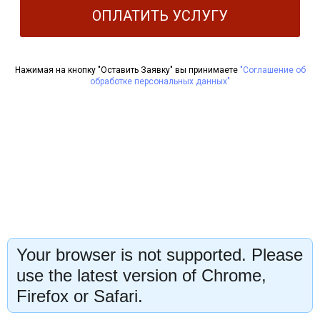
ОПЛАТИТЬ УСЛУГУ
Нажимая на кнопку "Оставить Заявку" вы принимаете
"Соглашение об
обработке персональных данных"
Your browser is not supported. Please
use the latest version of Chrome,
Firefox or Safari.