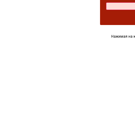
Нажимая на к