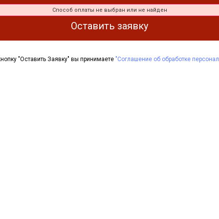
Способ оплаты не выбран или не найден
Оставить заявку
нопку "Оставить Заявку" вы принимаете
"Соглашение об обработке персона