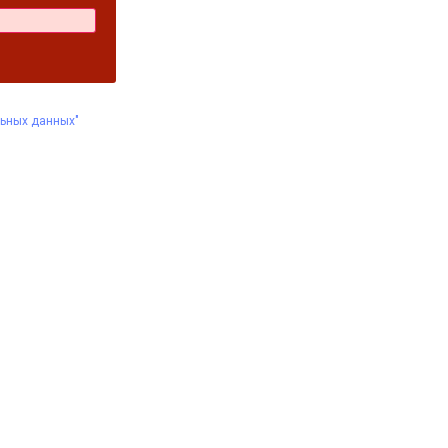
льных данных"