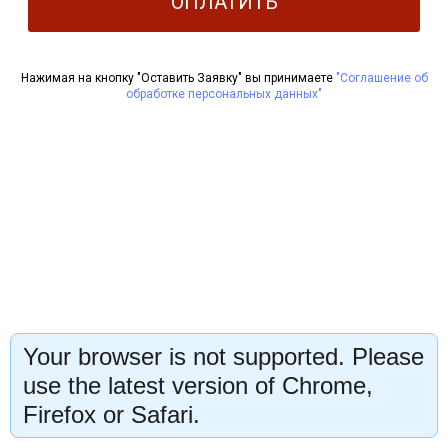
ОПЛАТИТЬ
Нажимая на кнопку "Оставить Заявку" вы принимаете
"Соглашение об
обработке персональных данных"
Your browser is not supported. Please
use the latest version of Chrome,
Firefox or Safari.