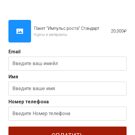
Пакет "Импульс роста" Стандарт
20,000
₽
Курсы и материалы
Email
Имя
Номер телефона